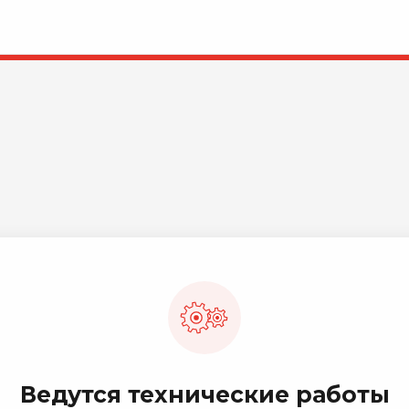
Ведутся технические работы