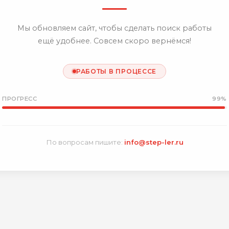
Мы обновляем сайт, чтобы сделать поиск работы
ещё удобнее. Совсем скоро вернёмся!
РАБОТЫ В ПРОЦЕССЕ
ПРОГРЕСС
99%
По вопросам пишите:
info@step-ler.ru